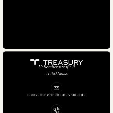
Hellersbergstraße 8
41460 Neuss
reservations@thetreasuryhotel.de